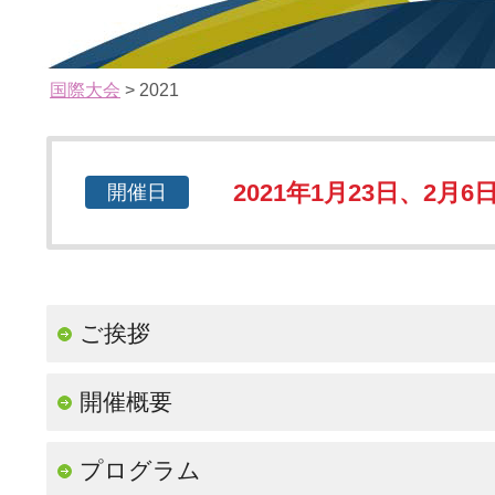
国際大会
> 2021
2021年1月23日、2月6
開催日
ご挨拶
開催概要
プログラム