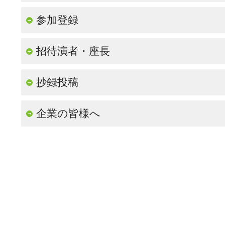
参加登録
招待演者・座長
抄録投稿
企業の皆様へ